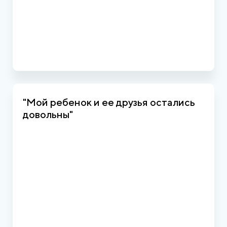
"Мой ребенок и ее друзья остались
довольны"