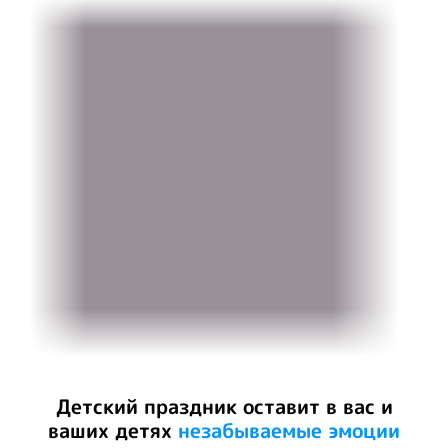
Детский праздник оставит в вас и
ваших детях
незабываемые эмоции