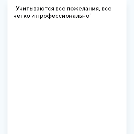
"Учитываются все пожелания, все
четко и профессионально"