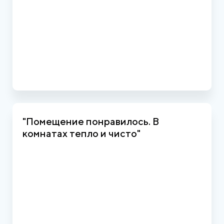
"Помещение понравилось. В
комнатах тепло и чисто"