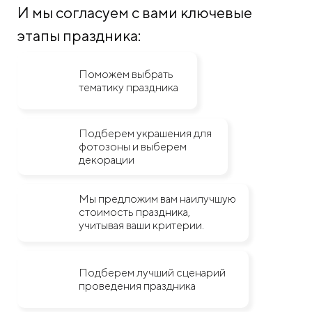
И мы согласуем с вами ключевые
этапы праздника:
Поможем выбрать
тематику праздника
Подберем украшения для
фотозоны и выберем
декорации
Мы предложим вам наилучшую
стоимость праздника,
учитывая ваши критерии.
Подберем лучший сценарий
проведения праздника