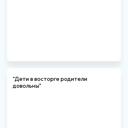
"Дети в восторге родители
довольны"