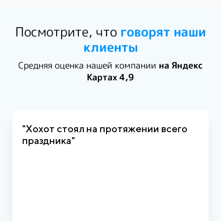
Посмотрите, что
говорят наши
клиенты
Средняя оценка нашей компании
на Яндекс
Картах 4,9
"Хохот стоял на протяжении всего
праздника"