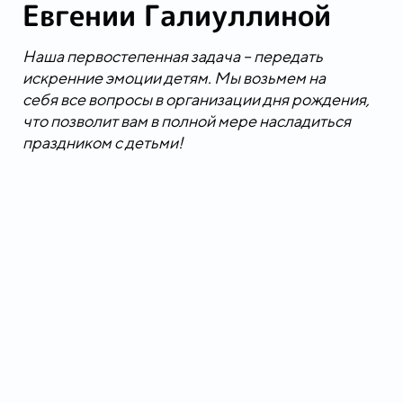
Евгении Галиуллиной
Наша первостепенная задача – передать
искренние эмоции детям. Мы возьмем на
себя все вопросы в организации дня рождения,
что позволит вам в полной мере насладиться
праздником с детьми!