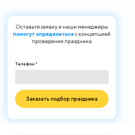
Оставьте заявку и наши менеджеры
помогут определиться
с концепцией
проведения праздника
Телефон *
Заказать подбор праздника