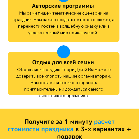
Авторские программы
Мы сами пишем тематические сценарии на
праздник. Нам важно создать не просто сюжет, а
перенести гостей в волшебную сказку или в
увлекательный мир приключений.
Отдых для всей семьи
Обращаясь в студию Терри Джой Вы можете
доверить все хлопоты нашим организаторам.
Вам остается только отправить
пригласительные и дождаться самого
счастливого праздника.
Получите за 1 минуту
расчет
стоимости праздника
в 3-х вариантах +
подарок