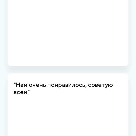
"Нам очень понравилось, советую
всем"