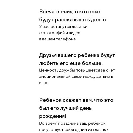
Впечатления, о которых
будут рассказывать долго
У вас останутся десятки
фотографий и видео
в вашем телефоне
Друзья вашего ребенка будут
любить его еще больше.
Ценность дружбы повышается за счет
эмоциональной связи между детьми в
игре.
Ребенок скажет вам, что это
был его лучший день
рождения!
Во время праздника ваш ребенок
почувствует себя одним из главных