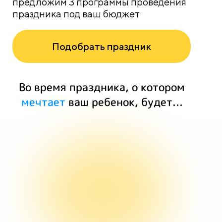
предложим 3 программы проведения
праздника под ваш бюджет
Подобрать праздник
Во время праздника, о котором
мечтает
ваш ребенок, будет...