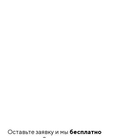
Оставьте заявку и мы
бесплатно