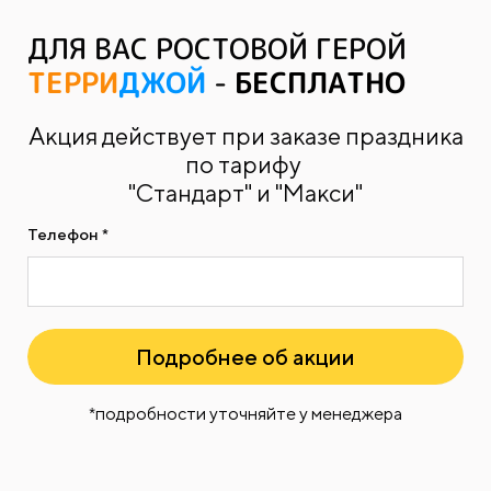
ДЛЯ ВАС РОСТОВОЙ ГЕРОЙ
ТЕРРИ
ДЖОЙ
-
БЕСПЛАТНО
Акция действует при заказе праздника
по тарифу
"Стандарт" и "Макси"
Телефон *
Подробнее об акции
*подробности уточняйте у менеджера