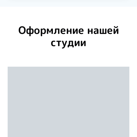
Оформление нашей
студии