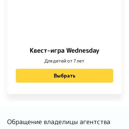
Квест-игра Wednesday
Для детей от 7 лет
Выбрать
Обращение владелицы агентства