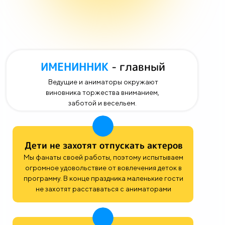
ИМЕНИННИК
- главный
Ведущие и аниматоры окружают
виновника торжества вниманием,
заботой и весельем.
Дети не захотят отпускать актеров
Мы фанаты своей работы, поэтому испытываем
огромное удовольствие от вовлечения деток в
программу. В конце праздника маленькие гости
не захотят расставаться с аниматорами