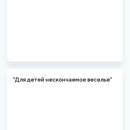
"Для детей нескончаемое веселье"