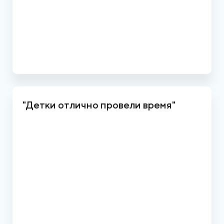
"Детки отлично провели время"