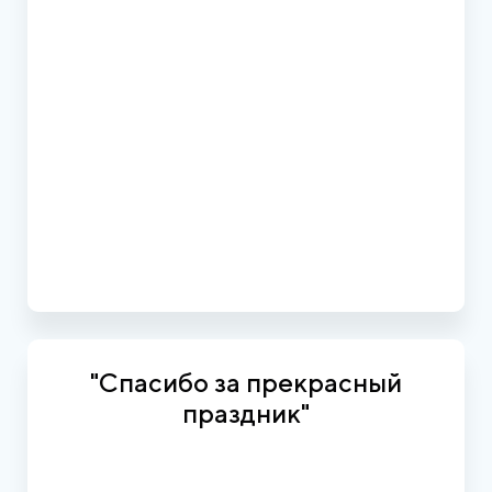
"Спасибо за прекрасный
праздник"